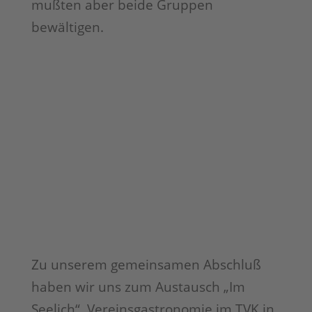
mußten aber beide Gruppen
bewältigen.
Zu unserem gemeinsamen Abschluß
haben wir uns zum Austausch „Im
Seelich“, Vereinsgastronomie im TVK in