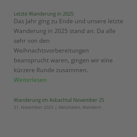
Letzte Wanderung in 2025
Das Jahr ging zu Ende und unsere letzte
Wanderung in 2025 stand an. Da alle
sehr von den
Weihnachtsvorbereitungen
beansprucht waren, gingen wir eine
kürzere Runde zusammen.
Weiterlesen
Wanderung im Asbachtal November 25
21. November 2025
|
Aktivitäten
,
Wandern