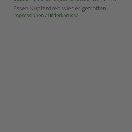
Essen Kupferdreh wieder getroffen.
Impressionen / Bilderkarussel: