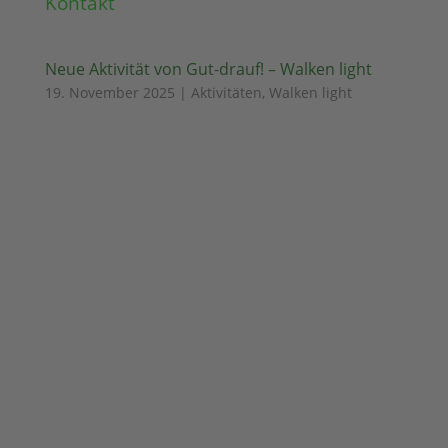
Kontakt
Neue Aktivität von Gut-drauf! – Walken light
19. November 2025
|
Aktivitäten
,
Walken light