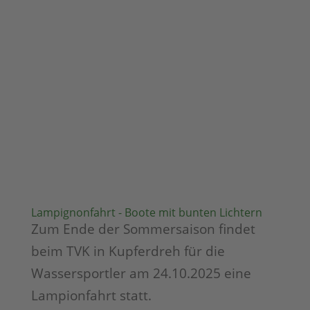
Lampignonfahrt - Boote mit bunten Lichtern
Zum Ende der Sommersaison findet
beim TVK in Kupferdreh für die
Wassersportler am 24.10.2025 eine
Lampionfahrt statt.