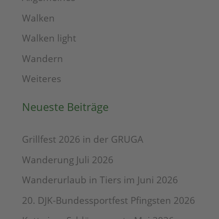
Walken
Walken light
Wandern
Weiteres
Neueste Beiträge
Grillfest 2026 in der GRUGA
Wanderung Juli 2026
Wanderurlaub in Tiers im Juni 2026
20. DJK-Bundessportfest Pfingsten 2026