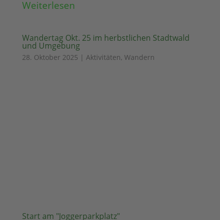
Weiterlesen
Wandertag Okt. 25 im herbstlichen Stadtwald
und Umgebung
28. Oktober 2025
|
Aktivitäten
,
Wandern
Start am "Joggerparkplatz"