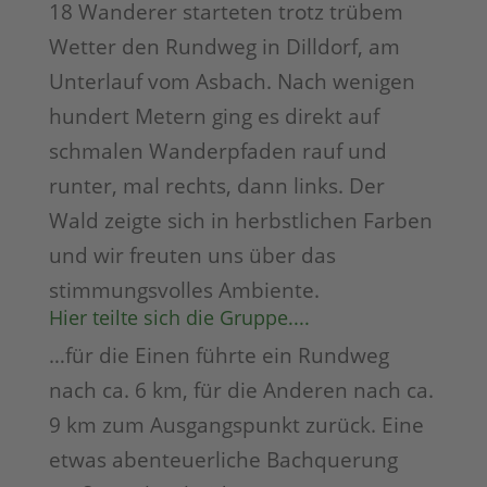
18 Wanderer starteten trotz trübem
Wetter den Rundweg in Dilldorf, am
Unterlauf vom Asbach. Nach wenigen
hundert Metern ging es direkt auf
schmalen Wanderpfaden rauf und
runter, mal rechts, dann links. Der
Wald zeigte sich in herbstlichen Farben
und wir freuten uns über das
stimmungsvolles Ambiente.
Hier teilte sich die Gruppe....
…für die Einen führte ein Rundweg
nach ca. 6 km, für die Anderen nach ca.
9 km zum Ausgangspunkt zurück. Eine
etwas abenteuerliche Bachquerung