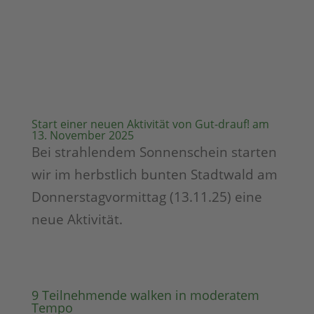
Start einer neuen Aktivität von Gut-drauf! am
13. November 2025
Bei strahlendem Sonnenschein starten
wir im herbstlich bunten Stadtwald am
Donnerstagvormittag (13.11.25) eine
neue Aktivität.
9 Teilnehmende walken in moderatem
Tempo