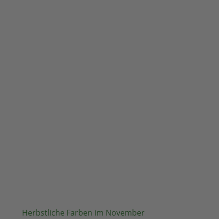
Herbstliche Farben im November