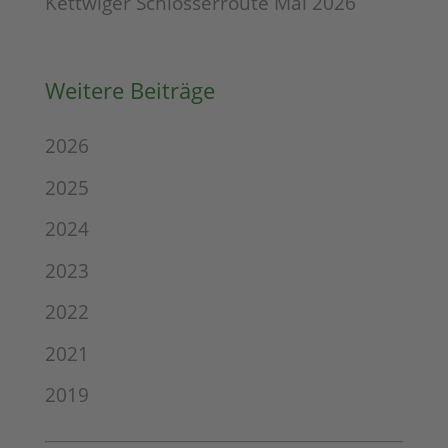
Kettwiger Schlösserroute Mai 2026
Weitere Beiträge
2026
2025
2024
2023
2022
2021
2019