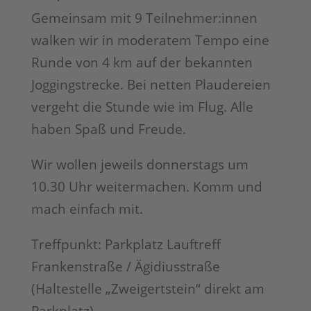
Gemeinsam mit 9 Teilnehmer:innen
walken wir in moderatem Tempo eine
Runde von 4 km auf der bekannten
Joggingstrecke. Bei netten Plaudereien
vergeht die Stunde wie im Flug. Alle
haben Spaß und Freude.
Wir wollen jeweils donnerstags um
10.30 Uhr weitermachen. Komm und
mach einfach mit.
Treffpunkt: Parkplatz Lauftreff
Frankenstraße / Ägidiusstraße
(Haltestelle „Zweigertstein“ direkt am
Parkplatz)