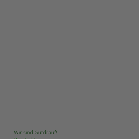
Wir sind Gutdrauf!