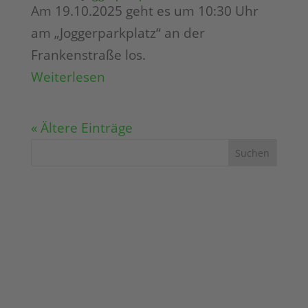
Am 19.10.2025 geht es um 10:30 Uhr
am „Joggerparkplatz“ an der
Frankenstraße los.
Weiterlesen
« Ältere Einträge
Suchen