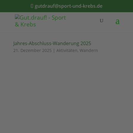
gutdrauf@sport-und-krebs.de
Jahres-Abschluss-Wanderung 2025
21. Dezember 2025
|
Aktivitäten
,
Wandern