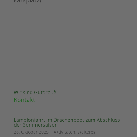
Wir sind Gutdrauf!
Kontakt
Lampionfahrt im Drachenboot zum Abschluss
der Sommersaison
28. Oktober 2025
|
Aktivitäten
,
Weiteres