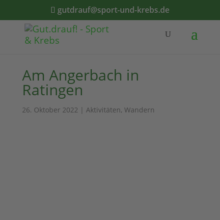
gutdrauf@sport-und-krebs.de
Am Angerbach in
Ratingen
26. Oktober 2022
|
Aktivitäten
,
Wandern