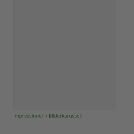
Impressionen / Bilderkarussel: