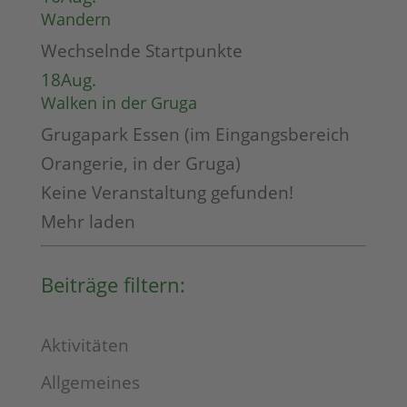
Wandern
Wechselnde Startpunkte
18
Aug.
Walken in der Gruga
Grugapark Essen (im Eingangsbereich
Orangerie, in der Gruga)
Keine Veranstaltung gefunden!
Mehr laden
Beiträge filtern:
Aktivitäten
Allgemeines