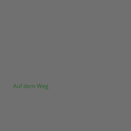
Auf dem Weg