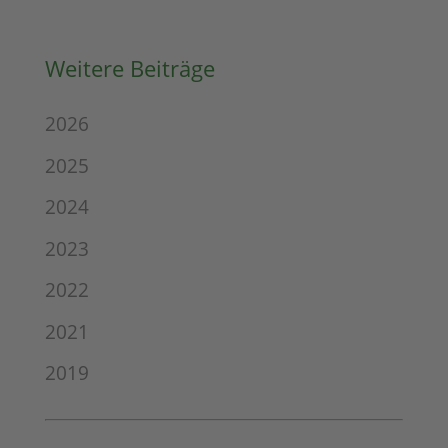
Weitere Beiträge
2026
2025
2024
2023
2022
2021
2019