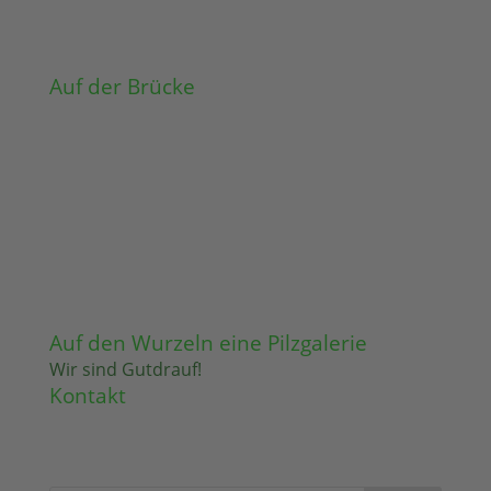
Auf der Brücke
Auf den Wurzeln eine Pilzgalerie
Wir sind Gutdrauf!
Kontakt