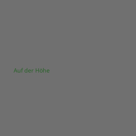
Auf der Höhe