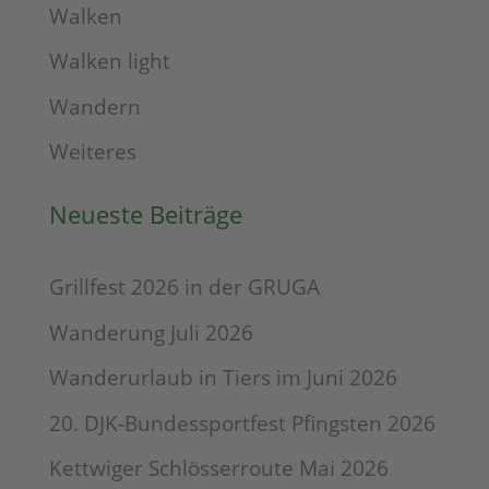
Walken
Walken light
Wandern
Weiteres
Neueste Beiträge
Grillfest 2026 in der GRUGA
Wanderung Juli 2026
Wanderurlaub in Tiers im Juni 2026
20. DJK-Bundessportfest Pfingsten 2026
Kettwiger Schlösserroute Mai 2026