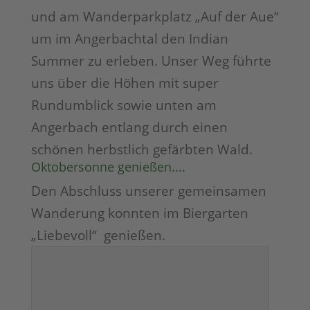
und am Wanderparkplatz „Auf der Aue“
um im Angerbachtal den Indian
Summer zu erleben. Unser Weg führte
uns über die Höhen mit super
Rundumblick sowie unten am
Angerbach entlang durch einen
schönen herbstlich gefärbten Wald.
Oktobersonne genießen....
Den Abschluss unserer gemeinsamen
Wanderung konnten im Biergarten
„Liebevoll“ genießen.