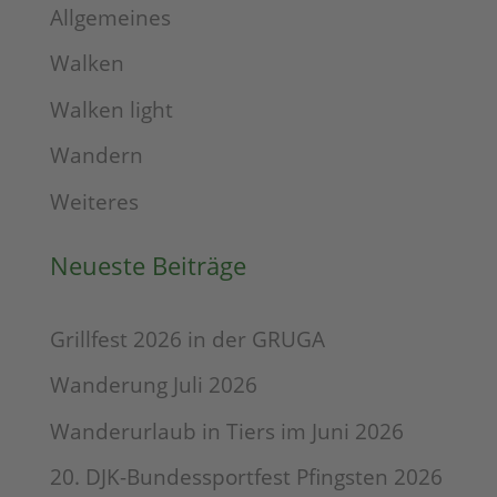
Allgemeines
Walken
Walken light
Wandern
Weiteres
Neueste Beiträge
Grillfest 2026 in der GRUGA
Wanderung Juli 2026
Wanderurlaub in Tiers im Juni 2026
20. DJK-Bundessportfest Pfingsten 2026