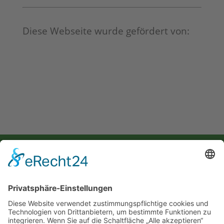
Diese Webseite wurde gefördert von: