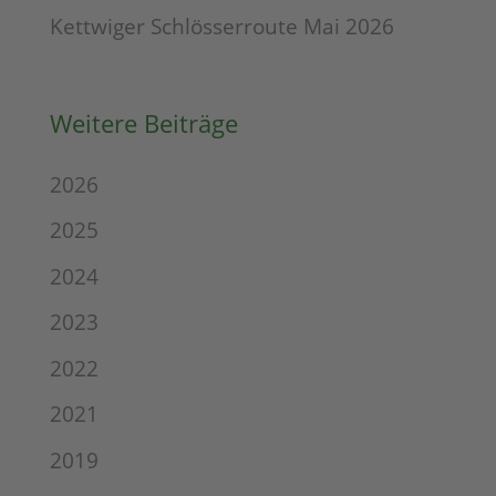
Kettwiger Schlösserroute Mai 2026
Weitere Beiträge
2026
2025
2024
2023
2022
2021
2019