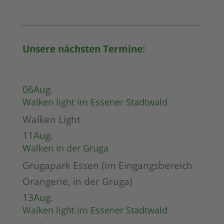
Unsere nächsten Termine:
06
Aug.
Walken light im Essener Stadtwald
Walken Light
11
Aug.
Walken in der Gruga
Grugapark Essen (im Eingangsbereich
Orangerie, in der Gruga)
13
Aug.
Walken light im Essener Stadtwald