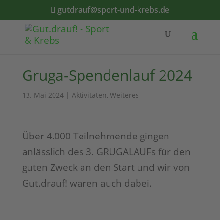
gutdrauf@sport-und-krebs.de
Gruga-Spendenlauf 2024
13. Mai 2024
|
Aktivitäten
,
Weiteres
Über 4.000 Teilnehmende gingen
anlässlich des 3. GRUGALAUFs für den
guten Zweck an den Start und wir von
Gut.drauf! waren auch dabei.