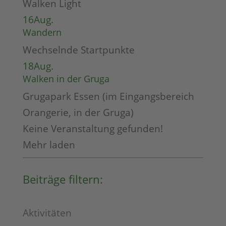
Walken Light
16
Aug.
Wandern
Wechselnde Startpunkte
18
Aug.
Walken in der Gruga
Grugapark Essen (im Eingangsbereich
Orangerie, in der Gruga)
Keine Veranstaltung gefunden!
Mehr laden
Beiträge filtern:
Aktivitäten