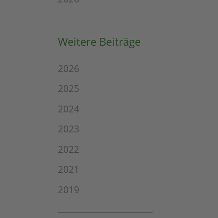
Weitere Beiträge
2026
2025
2024
2023
2022
2021
2019