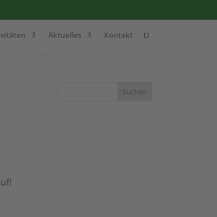
ivitäten
Aktuelles
Kontakt
Suchen
uf!