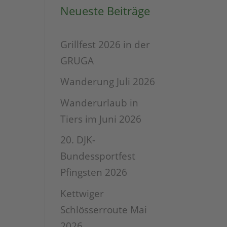
Neueste Beiträge
Grillfest 2026 in der
GRUGA
Wanderung Juli 2026
Wanderurlaub in
Tiers im Juni 2026
20. DJK-
Bundessportfest
Pfingsten 2026
Kettwiger
Schlösserroute Mai
2026