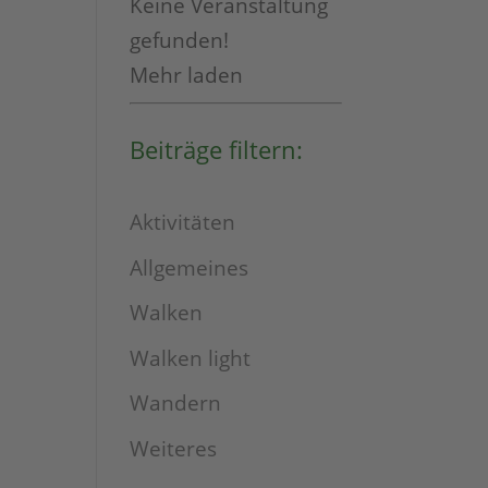
Keine Veranstaltung
gefunden!
Mehr laden
Beiträge filtern:
Aktivitäten
Allgemeines
Walken
Walken light
Wandern
Weiteres