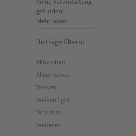
Keine Veranstaltung
gefunden!
Mehr laden
Beiträge filtern:
Aktivitäten
Allgemeines
Walken
Walken light
Wandern
Weiteres