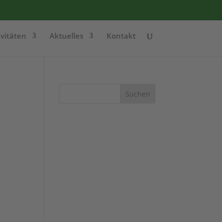
ivitäten
Aktuelles
Kontakt
Suchen