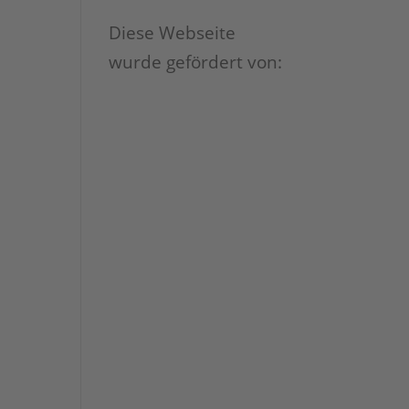
Diese Webseite
wurde gefördert von: