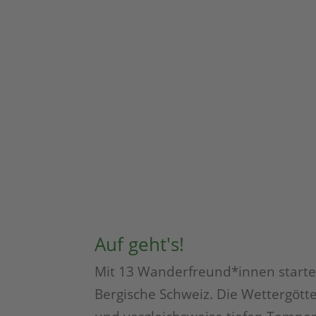
Auf geht's!
Mit 13 Wanderfreund*innen starten
Bergische Schweiz. Die Wettergött