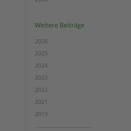
Weitere Beiträge
2026
2025
2024
2023
2022
2021
2019