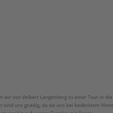
 wir von Velbert Langenberg zu einer Tour in die
er sind uns gnädig, da sie uns bei bedecktem Him