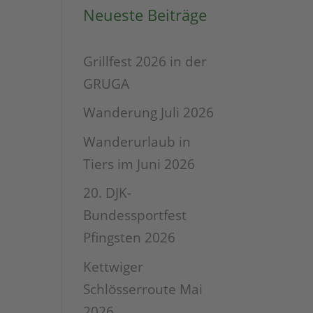
Neueste Beiträge
Grillfest 2026 in der
GRUGA
Wanderung Juli 2026
Wanderurlaub in
Tiers im Juni 2026
20. DJK-
Bundessportfest
Pfingsten 2026
Kettwiger
Schlösserroute Mai
2026