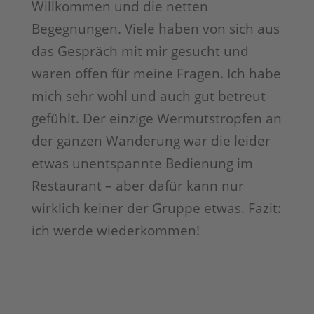
Willkommen und die netten
Begegnungen. Viele haben von sich aus
das Gespräch mit mir gesucht und
waren offen für meine Fragen. Ich habe
mich sehr wohl und auch gut betreut
gefühlt. Der einzige Wermutstropfen an
der ganzen Wanderung war die leider
etwas unentspannte Bedienung im
Restaurant – aber dafür kann nur
wirklich keiner der Gruppe etwas. Fazit:
ich werde wiederkommen!