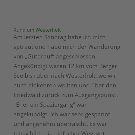
Rund um Westerholt
Am letzten Sonntag habe ich mich
getraut und habe mich der Wanderung
von „Gutdrauf“ angeschlossen.
Angekündigt waren 12 km vom Berger
See bis rüber nach Westerholt, wo wir
auch einkehren wollten und über den
Friedwald zurück zum Ausgangspunkt.
„Eher ein Spaziergang“ war
angekündigt. Ich war sehr gespannt
und angenehm überrascht. Es war
tatsächlich ein einfacher Weg, gut