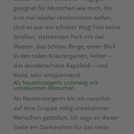
geeignet für Menschen wie mich, die
erst mal wieder reinkommen wollen.
Und es war ein schöner Weg! Fast keine
Straßen, stattdessen Park mit viel
Wasser, das Schloss Berge, einen Blick
in den tollen Kräutergarten, Felder –
das wunderschöne Rapsfeld! – und
Wald, sehr entspannend.
Als Neueinsteigerin unterweg mit
unbekannten Menschen
Als Neueinsteigerin bin ich natürlich
auf eine Gruppe völlig unbekannter
Menschen gestoßen. Ich sage an dieser
Stelle ein Dankeschön für das nette