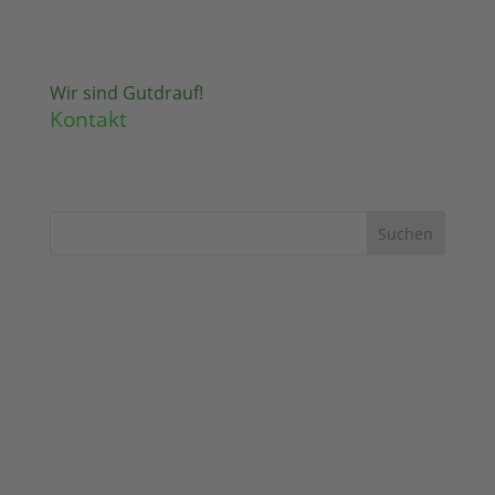
Wir sind Gutdrauf!
Kontakt
Suchen