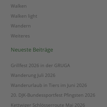
Walken
Walken light
Wandern
Weiteres
Neueste Beiträge
Grillfest 2026 in der GRUGA
Wanderung Juli 2026
Wanderurlaub in Tiers im Juni 2026
20. DJK-Bundessportfest Pfingsten 2026
Kettwiger Schlösserroute Mai 2026