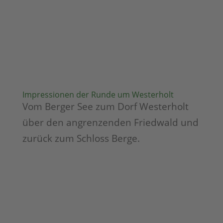
Impressionen der Runde um Westerholt
Vom Berger See zum Dorf Westerholt
über den angrenzenden Friedwald und
zurück zum Schloss Berge.