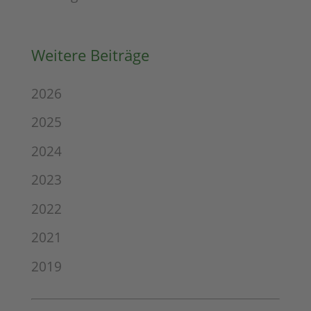
Weitere Beiträge
2026
2025
2024
2023
2022
2021
2019