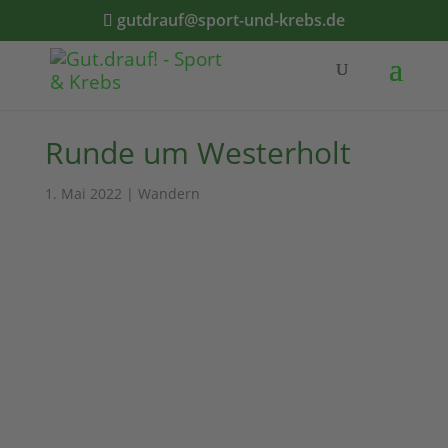
gutdrauf@sport-und-krebs.de
Runde um Westerholt
1. Mai 2022
|
Wandern